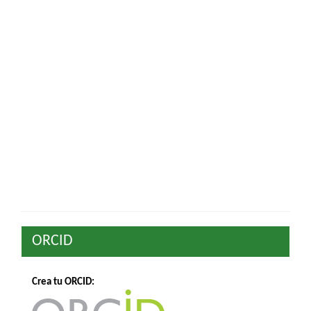
ORCID
Crea tu ORCID: