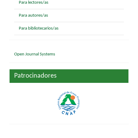
Para lectores/as
Para autores/as
Para bibliotecarios/as
Desarrollado
Open Journal Systems
por
Patrocinadores