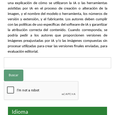
una explicación de cómo se utilizaron la IA o las herramientas
asistidas por IA en el proceso de creación o alteración de la
imagen, y el nombre del modelo o herramienta, los números de
versión y extensión, y el fabricante. Los autores deben cumplir
con las políticas de uso específicas del software de IA y garantizar
la atribución correcta del contenido. Cuando corresponda, se
podría pedir a los autores que proporcionen versiones de
imágenes preajustadas por IA y/o las imágenes compuestas sin
procesar utilizadas para crear las versiones finales enviadas, para
evaluación editorial.
Buscar
Idioma