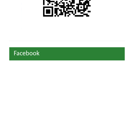
Facebook