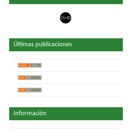
Últimas publicaciones
Información