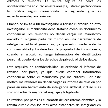
editores y revisores. La revista seguirá de cerca los
acontecimientos en curso en esta área y ajustará o perfeccionará
la política según corresponda. La siguiente guía es
específicamente para revisores.
Cuando se invita a un investigador a revisar el artículo de otro
investigador, el manuscrito debe tratarse como un documento
confidencial. Los revisores no deben cargar un manuscrito
enviado ni ninguna parte del mismo en una herramienta de
inteligencia artificial generativa, ya que esto puede violar la
confidencialidad y los derechos de propiedad de los autores y,
cuando el artículo contenga información de identificación
personal, puede violar los derechos de privacidad de los datos.
Este requisito de confidencialidad se extiende al informe de
revisión por pares, ya que puede contener información
confidencial sobre el manuscrito y/o los autores. Por este
motivo, los revisores no deben cargar su informe de revisión por
pares en una herramienta de inteligencia artificial, incluso si es
solo con el fin de mejorar el lenguaje y la legibilidad.
La revisión por pares es el corazón del ecosistema científico y la
revista cumple con los más altos estándares de integridad en