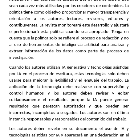
sean cada vez más utilizadas por los creadores de contenidos. La
política tiene como objetivo proporcionar mayor transparencia y
orientación a los autores, lectores, revisores, editores y
contribuyentes. La revista monitoreará este desarrollo y ajustará
o perfeccionará esta política cuando sea apropiado. Tenga en
cuenta que la política solo se refiere al proceso de redacción y no
al uso de herramientas de inteligencia artificial para analizar y
extraer información de los datos como parte del proceso de
investigación.
Cuando los autores utilizan IA generativa y tecnologías asistidas
por IA en el proceso de escritura, estas tecnologías solo deben
usarse para mejorar la legibilidad y el lenguaje del trabajo. La
aplicación de la tecnología debe realizarse con supervisión y
control humanos y los autores deben revisar y editar
cuidadosamente el resultado, porque la IA puede generar
resultados que parezcan autorizados y que pueden ser
incorrectos, incompletos o sesgados. Los autores son en última
instancia responsables y responsables del contenido del trabajo.
Los autores deben revelar en su documento el uso de IA y
tecnologías asistidas por IA y aparecerá en una declaración en el