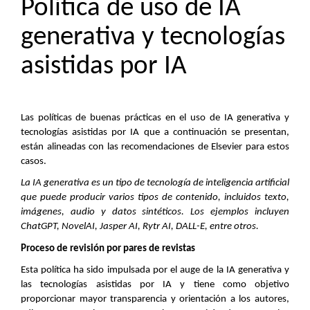
Política de uso de IA
generativa y tecnologías
asistidas por IA
Las políticas de buenas prácticas en el uso de IA generativa y
tecnologías asistidas por IA que a continuación se presentan,
están alineadas con las recomendaciones de Elsevier para estos
casos.
La IA generativa es un tipo de tecnología de inteligencia artificial
que puede producir varios tipos de contenido, incluidos texto,
imágenes, audio y datos sintéticos. Los ejemplos incluyen
ChatGPT, NovelAI, Jasper AI, Rytr AI, DALL-E, entre otros.
Proceso de revisión por pares de revistas
Esta política ha sido impulsada por el auge de la IA generativa y
las tecnologías asistidas por IA y tiene como objetivo
proporcionar mayor transparencia y orientación a los autores,