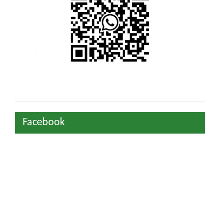
Facebook