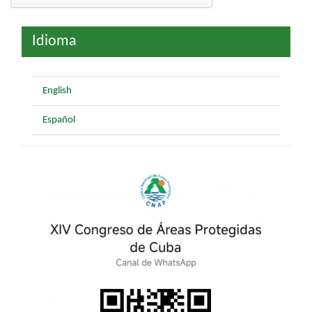
Idioma
English
Español
XIV
CONGRESO
INTERNACIONAL
DE
ÁREAS
PROTEGIDAS