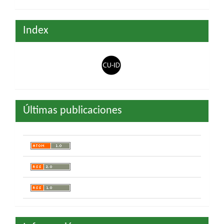
Index
Últimas publicaciones