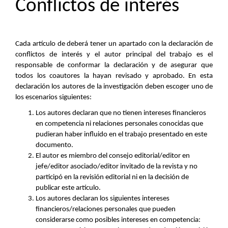
Conflictos de interés
Cada artículo de deberá tener un apartado con la declaración de
conflictos de interés y el autor principal del trabajo es el
responsable de conformar la declaración y de asegurar que
todos los coautores la hayan revisado y aprobado. En esta
declaración los autores de la investigación deben escoger uno de
los escenarios siguientes:
Los autores declaran que no tienen intereses financieros
en competencia ni relaciones personales conocidas que
pudieran haber influido en el trabajo presentado en este
documento.
El autor es miembro del consejo editorial/editor en
jefe/editor asociado/editor invitado de la revista y no
participó en la revisión editorial ni en la decisión de
publicar este artículo.
Los autores declaran los siguientes intereses
financieros/relaciones personales que pueden
considerarse como posibles intereses en competencia: