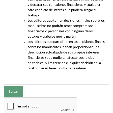
y declarar sus conexiones financieras y cualquier
otro conflicto de interés que pudiera sesgar su
trabajo
Los editores que tomen decisiones finales sobre los
manuscritos no podrán tener compromisos
financieros o personales con ninguno de los
autores y trabajos que juzgarán
Los editores que participen en las decisiones finales
sobre los manuscritos, deben proporcionar una
descripción actualizada de sus propios intereses
financieros (que pudieran afectar sus juicios
editoriales) y limitarse de cualquier decisión en la
cual pudieran tener conflicto de interés
Buscar