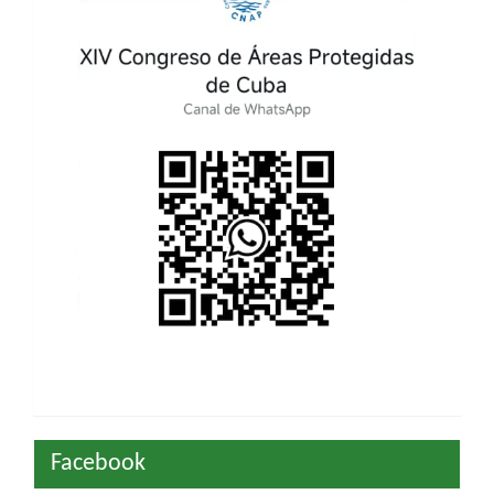
INTERNACIONAL
DE
ÁREAS
PROTEGIDAS
Facebook