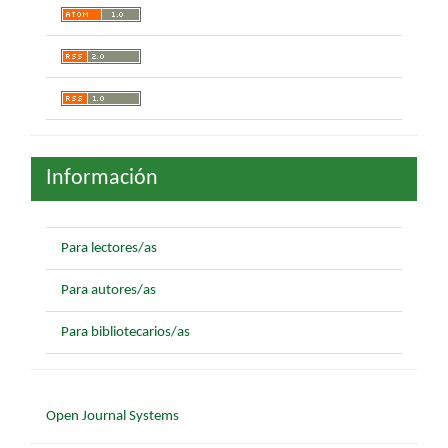
Información
Para lectores/as
Para autores/as
Para bibliotecarios/as
Desarrollado
Open Journal Systems
por