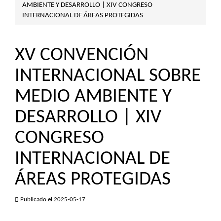
AMBIENTE Y DESARROLLO | XIV CONGRESO
INTERNACIONAL DE ÁREAS PROTEGIDAS
XV CONVENCIÓN
INTERNACIONAL SOBRE
MEDIO AMBIENTE Y
DESARROLLO | XIV
CONGRESO
INTERNACIONAL DE
ÁREAS PROTEGIDAS
Publicado el 2025-05-17